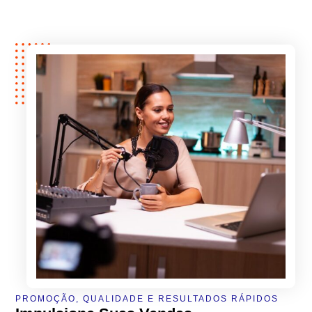
PROMOÇÃO, QUALIDADE E RESULTADOS RÁPIDOS