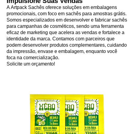
Impulsione Suas Vendas
A
Artpack Sachês
oferece soluções em
embalagens
promocionais
, com foco em sachês para amostras grátis.
Somos especializados em desenvolver e fabricar sachês
para campanhas de cosméticos, sendo uma ferramenta
eficaz de marketing que acelera as vendas e fortalece a
identidade da marca. Contamos com parceiros que
podem desenvolver produtos complementares, cuidando
da impressão, envase e embalagem, enquanto você
foca na comercialização.
Solicite um orçamento!