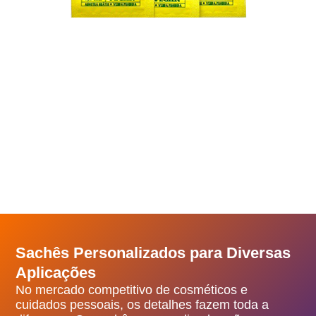
Sachês Personalizados para Diversas
Aplicações
No mercado competitivo de cosméticos e
cuidados pessoais, os detalhes fazem toda a