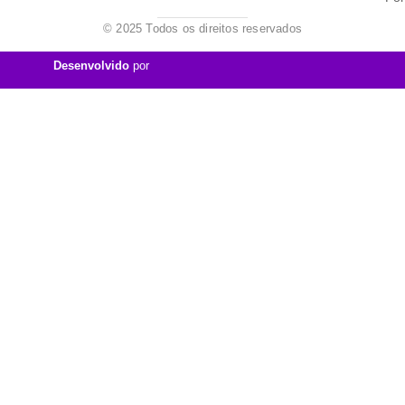
© 2025 Todos os direitos reservados
Desenvolvido
por