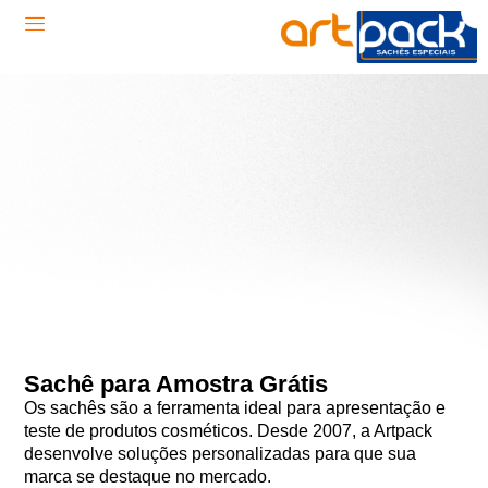
Sachê para Amostra Grátis
Os sachês são a ferramenta ideal para apresentação e
teste de produtos cosméticos. Desde 2007, a Artpack
desenvolve soluções personalizadas para que sua
marca se destaque no mercado.