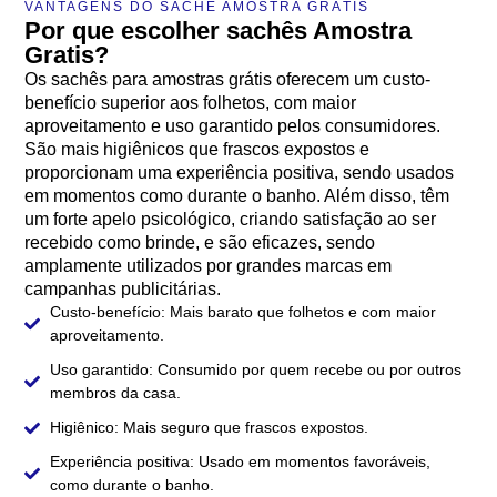
VANTAGENS DO SACHÊ AMOSTRA GRÁTIS
Por que escolher sachês Amostra
Gratis?
Os sachês para amostras grátis oferecem um custo-
benefício superior aos folhetos, com maior
aproveitamento e uso garantido pelos consumidores.
São mais higiênicos que frascos expostos e
proporcionam uma experiência positiva, sendo usados
em momentos como durante o banho. Além disso, têm
um forte apelo psicológico, criando satisfação ao ser
recebido como brinde, e são eficazes, sendo
amplamente utilizados por grandes marcas em
campanhas publicitárias.
Custo-benefício:
Mais barato que folhetos e com maior
aproveitamento.
Uso garantido:
Consumido por quem recebe ou por outros
membros da casa.
Higiênico:
Mais seguro que frascos expostos.
Experiência positiva:
Usado em momentos favoráveis,
como durante o banho.