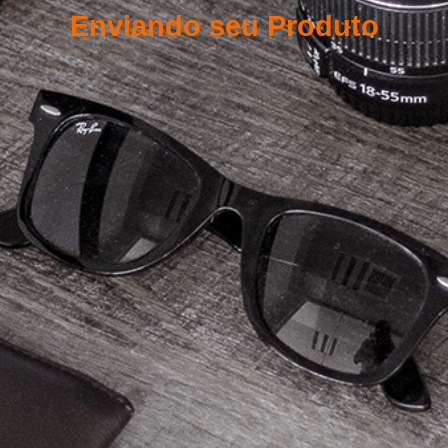
Enviando seu Produto