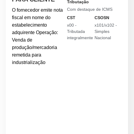
Tributação
Com destaque de ICMS
O fornecedor emite nota
fiscal em nome do
CST
CSOSN
estabelecimento
x00 -
x101/x102 -
Tributada
Simples
adquirente Operação:
integralmente
Nacional
Venda de
produção/mercadoria
remetida para
industrialização