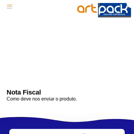
Nota Fiscal
Como deve nos enviar o produto.