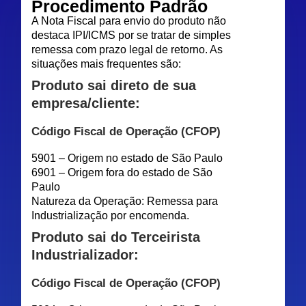
Procedimento Padrão
A Nota Fiscal para envio do produto não
destaca IPI/ICMS por se tratar de simples
remessa com prazo legal de retorno. As
situações mais frequentes são:
Produto sai direto de sua
empresa/cliente:
Código Fiscal de Operação (CFOP)
5901 – Origem no estado de São Paulo
6901 – Origem fora do estado de São
Paulo
Natureza da Operação: Remessa para
Industrialização por encomenda.
Produto sai do Terceirista
Industrializador:
Código Fiscal de Operação (CFOP)