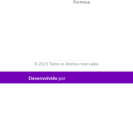
Formosa.
© 2025 Todos os direitos reservados
Desenvolvido
por