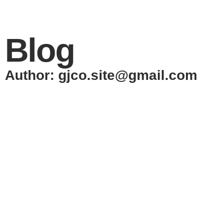
Blog
Author:
gjco.site@gmail.com