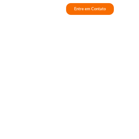
Entre em Contato