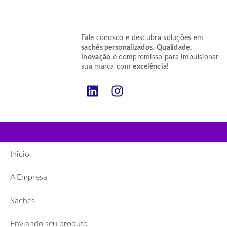
Fale conosco e descubra soluções em
sachês personalizados.
Qualidade,
inovação
e compromisso para impulsionar
sua marca com
excelência!
Inicio
A Empresa
Sachês
Enviando seu produto